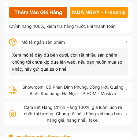
Thêm Vào Giỏ Hàng
MUA NGAY - Freeship
Chính hãng 100%, kiểm tra hàng trước khi thanh toán
Mô tả ngắn sản phẩm
Xem mô tả đầy đủ bên dưới, còn rất nhiều sản phẩm
chúng tôi chưa kịp đưa lên web, nếu bạn muốn mua sp
khác, hãy gửi qua zalo nhé
Showroom: 05 Phan Đình Phùng, Đồng Hới, Quảng
Bình. Kho hàng: Hà Nội - TP HCM - Moskva
Cam kết Hàng Chính Hàng 100%, giá luôn luôn rẻ
nhất thị trường. Chúng tôi nói không với mua bán
hàng giả, hàng nhái, fake.