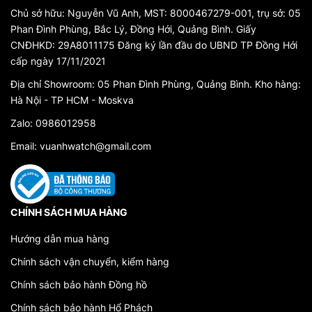
Chủ sở hữu: Nguyễn Vũ Anh, MST: 8000467279-001, trụ sở: 05
Phan Đình Phùng, Bắc Lý, Đồng Hới, Quảng Bình. Giấy
CNĐHKD: 29A8011175 Đăng ký lần đầu do UBND TP Đồng Hới
cấp ngày 17/11/2021
Địa chỉ Showroom: 05 Phan Đình Phùng, Quảng Bình. Kho hàng:
Hà Nội - TP HCM - Moskva
Zalo: 0986012958
Email: vuanhwatch@gmail.com
CHÍNH SÁCH MUA HÀNG
Hướng dẫn mua hàng
Chính sách vận chuyển, kiểm hàng
Chính sách bảo hành Đồng hồ
Chính sách bảo hành Hổ Phách