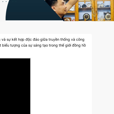
g và sự kết hợp độc đáo giữa truyền thống và công
t biểu tượng của sự sáng tạo trong thế giới đồng hồ