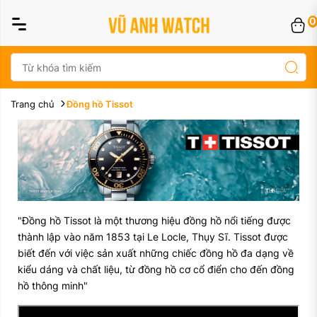
0
Trang chủ
Đồng hồ Tissot
"Đồng hồ Tissot là một thương hiệu đồng hồ nổi tiếng được
thành lập vào năm 1853 tại Le Locle, Thụy Sĩ. Tissot được
biết đến với việc sản xuất những chiếc đồng hồ đa dạng về
kiểu dáng và chất liệu, từ đồng hồ cơ cổ điển cho đến đồng
hồ thông minh"