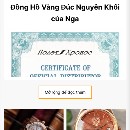
Đồng Hồ Vàng Đúc Nguyên Khối
của Nga
Mở rộng để đọc thêm