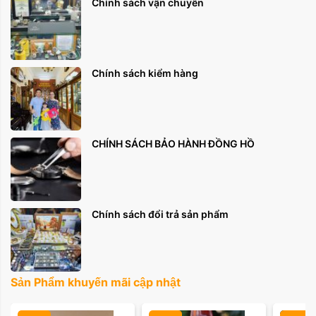
Chính sách vận chuyển
Chính sách kiểm hàng
CHÍNH SÁCH BẢO HÀNH ĐỒNG HỒ
Chính sách đổi trả sản phẩm
Sản Phẩm khuyến mãi cập nhật