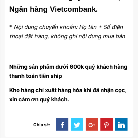
Ngân hàng Vietcombank.
*
Nội dung chuyển khoản: Họ tên + Số điện
thoại đặt hàng, không ghi nội dung mua bán
Những sản phẩm dưới 600k quý khách hàng
thanh toán tiền ship
Kho hàng chỉ xuất hàng hóa khi đã nhận cọc,
xin cảm ơn quý khách.
Chia sẻ: