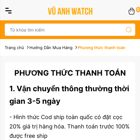
0
Trang chủ
Hướng Dẫn Mua Hàng
Phương thức thanh toán
PHƯƠNG THỨC THANH TOÁN
1. Vận chuyển thông thường thời
gian 3-5 ngày
- Hình thức Cod ship toàn quốc có đặt cọc
20% giá trị hàng hóa. Thanh toán trước 100%
được free ship