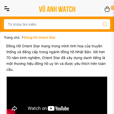
0
Trang chủ
Đồng Hồ Orient Star
Đồng Hồ Orient Star mang trong mình tinh hoa của truyền
thống và đẳng cấp trong ngành đồng hồ Nhật Bản. Với hơn
70 năm kinh nghiệm, Orient Star đã xây dựng danh tiếng là
một thương hiệu đồng hồ uy tín và được yêu thích trên toàn
cầu.