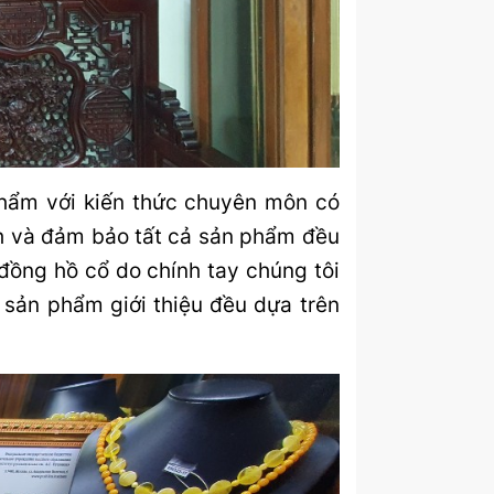
ẩm với kiến thức chuyên môn có
nh và đảm bảo tất cả sản phẩm đều
đồng hồ cổ do chính tay chúng tôi
c sản phẩm giới thiệu đều dựa trên