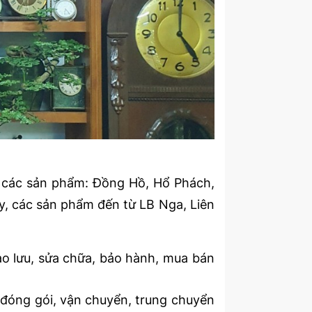
 các sản phẩm: Đồng Hồ, Hổ Phách,
y, các sản phẩm đến từ LB Nga, Liên
ao lưu, sửa chữa, bảo hành, mua bán
 đóng gói, vận chuyển, trung chuyển