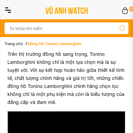
0
Trang chủ
Đồng Hồ Tonino Lamborghini
Trên thị trường đồng hồ sang trọng, Tonino
Lamborghini không chỉ là một lựa chọn mà là sự
tuyệt vời. Với sự kết hợp hoàn hảo giữa thiết kế tinh
tế, chất lượng chính hãng và giá trị tốt, những chiếc
đồng hồ Tonino Lamborghini chính hãng chọn lọc
không chỉ là một phụ kiện mà còn là biểu tượng của
đẳng cấp và đam mê.