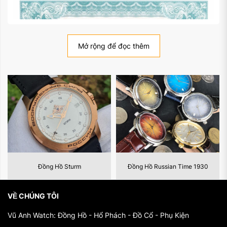
Mở rộng để đọc thêm
Đồng Hồ Russian Time 1930
Đồng Hồ Charm
VỀ CHÚNG TÔI
Vũ Anh Watch: Đồng Hồ - Hổ Phách - Đồ Cổ - Phụ Kiện