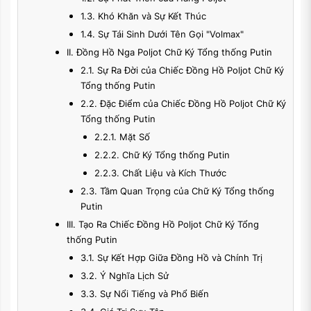
1.3. Khó Khăn và Sự Kết Thúc
1.4. Sự Tái Sinh Dưới Tên Gọi "Volmax"
II. Đồng Hồ Nga Poljot Chữ Ký Tổng thống Putin
2.1. Sự Ra Đời của Chiếc Đồng Hồ Poljot Chữ Ký
Tổng thống Putin
2.2. Đặc Điểm của Chiếc Đồng Hồ Poljot Chữ Ký
Tổng thống Putin
2.2.1. Mặt Số
2.2.2. Chữ Ký Tổng thống Putin
2.2.3. Chất Liệu và Kích Thước
2.3. Tầm Quan Trọng của Chữ Ký Tổng thống
Putin
III. Tạo Ra Chiếc Đồng Hồ Poljot Chữ Ký Tổng
thống Putin
3.1. Sự Kết Hợp Giữa Đồng Hồ và Chính Trị
3.2. Ý Nghĩa Lịch Sử
3.3. Sự Nổi Tiếng và Phổ Biến