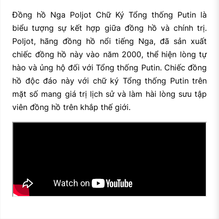
Đồng hồ Nga Poljot Chữ Ký Tổng thống Putin là
biểu tượng sự kết hợp giữa đồng hồ và chính trị.
Poljot, hãng đồng hồ nổi tiếng Nga, đã sản xuất
chiếc đồng hồ này vào năm 2000, thể hiện lòng tự
hào và ủng hộ đối với Tổng thống Putin. Chiếc đồng
hồ độc đáo này với chữ ký Tổng thống Putin trên
mặt số mang giá trị lịch sử và làm hài lòng sưu tập
viên đồng hồ trên khắp thế giới.