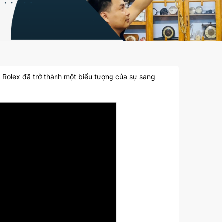
ĩ, Rolex đã trở thành một biểu tượng của sự sang