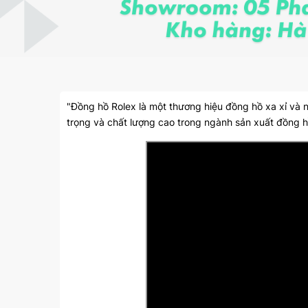
"Đồng hồ Rolex là một thương hiệu đồng hồ xa xỉ và n
trọng và chất lượng cao trong ngành sản xuất đồng h