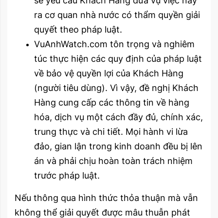
sẽ yêu cầu Khách Hàng đưa vụ việc này
ra cơ quan nhà nước có thẩm quyền giải
quyết theo pháp luật.
VuAnhWatch.com tôn trọng và nghiêm
túc thực hiện các quy định của pháp luật
về bảo vệ quyền lợi của Khách Hàng
(người tiêu dùng). Vì vậy, đề nghị Khách
Hàng cung cấp các thông tin về hàng
hóa, dịch vụ một cách đầy đủ, chính xác,
trung thực và chi tiết. Mọi hành vi lừa
đảo, gian lận trong kinh doanh đều bị lên
án và phải chịu hoàn toàn trách nhiệm
trước pháp luật.
Nếu thông qua hình thức thỏa thuận mà vẫn
không thể giải quyết được mâu thuẫn phát