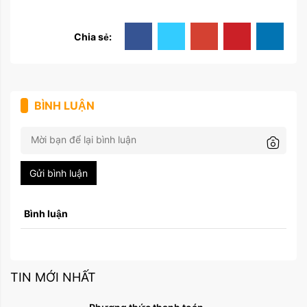
Chia sẻ:
BÌNH LUẬN
Gửi bình luận
Bình luận
TIN MỚI NHẤT