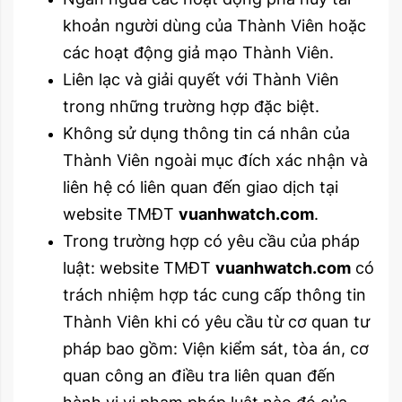
khoản người dùng của Thành Viên hoặc
các hoạt động giả mạo Thành Viên.
Liên lạc và giải quyết với Thành Viên
trong những trường hợp đặc biệt.
Không sử dụng thông tin cá nhân của
Thành Viên ngoài mục đích xác nhận và
liên hệ có liên quan đến giao dịch tại
website TMĐT
vuanhwatch.com
.
Trong trường hợp có yêu cầu của pháp
luật: website TMĐT
vuanhwatch.com
có
trách nhiệm hợp tác cung cấp thông tin
Thành Viên khi có yêu cầu từ cơ quan tư
pháp bao gồm: Viện kiểm sát, tòa án, cơ
quan công an điều tra liên quan đến