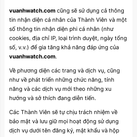
vuanhwatch.com
cũng sẽ sử dụng cả thông
tin nhận diện cá nhân của Thành Viên và một
số thông tin nhận diện phi cá nhân (như
cookies, địa chỉ IP, loại trình duyệt, ngày tổng
số, v.v.) để gia tăng khả năng đáp ứng của
vuanhwatch.com
.
Về phương diện các trang và dịch vụ, cũng
như về phát triển những chức năng, tính
năng và các dịch vụ mới theo những xu
hướng và sở thích đang diễn tiến.
Các Thành Viên sẽ tự chịu trách nhiệm về
bảo mật và lưu giữ mọi hoạt động sử dụng
dịch vụ dưới tên đăng ký, mật khẩu và hộp