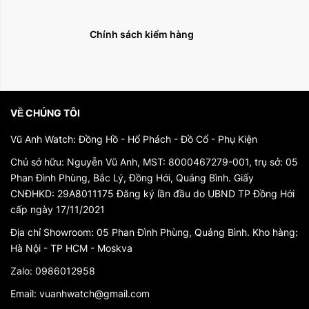
Chính sách kiểm hàng
VỀ CHÚNG TÔI
Vũ Anh Watch: Đồng Hồ - Hổ Phách - Đồ Cổ - Phụ Kiện
Chủ sở hữu: Nguyễn Vũ Anh, MST: 8000467279-001, trụ sở: 05
Phan Đình Phùng, Bắc Lý, Đồng Hới, Quảng Bình. Giấy
CNĐHKD: 29A8011175 Đăng ký lần đầu do UBND TP Đồng Hới
cấp ngày 17/11/2021
Địa chỉ Showroom: 05 Phan Đình Phùng, Quảng Bình. Kho hàng:
Hà Nội - TP HCM - Moskva
Zalo: 0986012958
Email: vuanhwatch@gmail.com