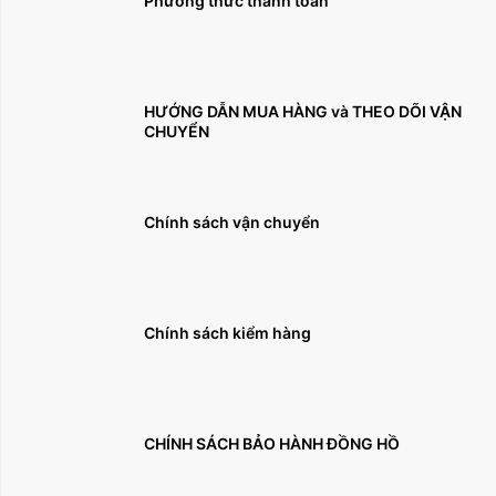
Phương thức thanh toán
HƯỚNG DẪN MUA HÀNG và THEO DÕI VẬN
CHUYỂN
Chính sách vận chuyển
Chính sách kiểm hàng
CHÍNH SÁCH BẢO HÀNH ĐỒNG HỒ