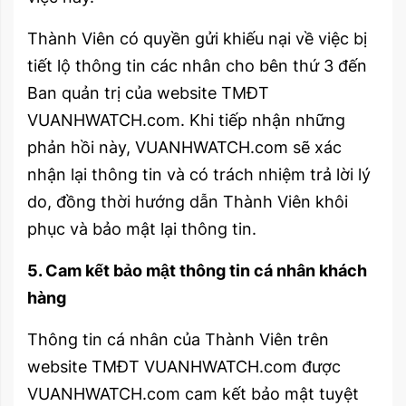
Thành Viên có quyền gửi khiếu nại về việc bị
tiết lộ thông tin các nhân cho bên thứ 3 đến
Ban quản trị của website TMĐT
VUANHWATCH.com. Khi tiếp nhận những
phản hồi này, VUANHWATCH.com sẽ xác
nhận lại thông tin và có trách nhiệm trả lời lý
do, đồng thời hướng dẫn Thành Viên khôi
phục và bảo mật lại thông tin.
5. Cam kết bảo mật thông tin cá nhân khách
hàng
Thông tin cá nhân của Thành Viên trên
website TMĐT VUANHWATCH.com được
VUANHWATCH.com cam kết bảo mật tuyệt