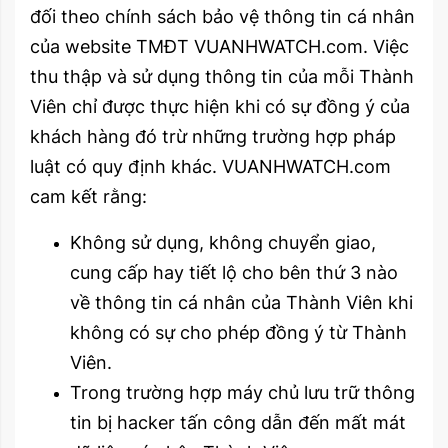
đối theo chính sách bảo vệ thông tin cá nhân
của website TMĐT VUANHWATCH.com. Việc
thu thập và sử dụng thông tin của mỗi Thành
Viên chỉ được thực hiện khi có sự đồng ý của
khách hàng đó trừ những trường hợp pháp
luật có quy định khác. VUANHWATCH.com
cam kết rằng:
Không sử dụng, không chuyển giao,
cung cấp hay tiết lộ cho bên thứ 3 nào
về thông tin cá nhân của Thành Viên khi
không có sự cho phép đồng ý từ Thành
Viên.
Trong trường hợp máy chủ lưu trữ thông
tin bị hacker tấn công dẫn đến mất mát