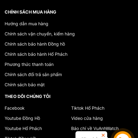
CHÍNH SÁCH MUA HÀNG
Hướng dẫn mua hàng
Chính sách vận chuyển, kiểm hàng
Chính sách bảo hành Đồng hồ
Chính sách bảo hành Hổ Phách
Phương thức thanh toán
Chính sách đổi trả sản phẩm
Chính sách bảo mật
THEO DÕI CHÚNG TÔI
Facebook
Tiktok Hổ Phách
Youtube Đồng Hồ
Video cửa hàng
Youtube Hổ Phách
Báo chí về VuAnhWatch