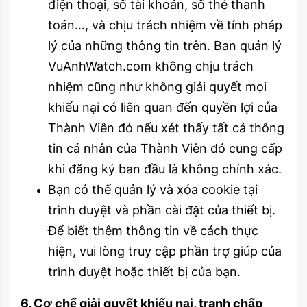
điện thoại, số tài khoản, số thẻ thanh
toán…, và chịu trách nhiệm về tính pháp
lý của những thông tin trên. Ban quản lý
VuAnhWatch.com không chịu trách
nhiệm cũng như không giải quyết mọi
khiếu nại có liên quan đến quyền lợi của
Thành Viên đó nếu xét thấy tất cả thông
tin cá nhân của Thành Viên đó cung cấp
khi đăng ký ban đầu là không chính xác.
Bạn có thể quản lý và xóa cookie tại
trình duyệt và phần cài đặt của thiết bị.
Để biết thêm thông tin về cách thực
hiện, vui lòng truy cập phần trợ giúp của
trình duyệt hoặc thiết bị của bạn.
6. Cơ chế giải quyết khiếu nại, tranh chấp