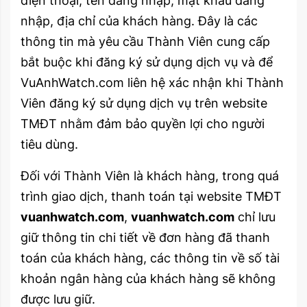
điện thoại, tên đăng nhập, mật khẩu đăng
nhập, địa chỉ của khách hàng. Đây là các
thông tin mà yêu cầu Thành Viên cung cấp
bắt buộc khi đăng ký sử dụng dịch vụ và để
VuAnhWatch.com liên hệ xác nhận khi Thành
Viên đăng ký sử dụng dịch vụ trên website
TMĐT nhằm đảm bảo quyền lợi cho người
tiêu dùng.
Đối với Thành Viên là khách hàng, trong quá
trình giao dịch, thanh toán tại website TMĐT
vuanhwatch.com
,
vuanhwatch.com
chỉ lưu
giữ thông tin chi tiết về đơn hàng đã thanh
toán của khách hàng, các thông tin về số tài
khoản ngân hàng của khách hàng sẽ không
được lưu giữ.