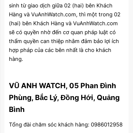
sinh từ giao dịch giữa 02 (hai) bên Khách
Hàng và VuAnhWatch.com, thì một trong 02
(hai) bên Khách Hàng và VuAnhWatch.com
sẽ có quyền nhờ đến cơ quan pháp luật có
thẩm quyền can thiệp nhằm đảm bảo lợi ích
hợp pháp của các bên nhất là cho khách
hàng.
VŨ ANH WATCH, 05 Phan Đình
Phùng, Bắc Lý, Đồng Hới, Quảng
Bình
Tổng đài chăm sóc khách hàng: 0986012958