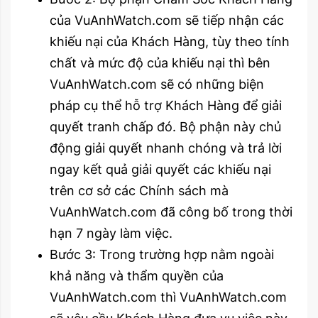
của VuAnhWatch.com sẽ tiếp nhận các
khiếu nại của Khách Hàng, tùy theo tính
chất và mức độ của khiếu nại thì bên
VuAnhWatch.com sẽ có những biện
pháp cụ thể hỗ trợ Khách Hàng để giải
quyết tranh chấp đó. Bộ phận này chủ
động giải quyết nhanh chóng và trả lời
ngay kết quả giải quyết các khiếu nại
trên cơ sở các Chính sách mà
VuAnhWatch.com đã công bố trong thời
hạn 7 ngày làm việc.
Bước 3: Trong trường hợp nằm ngoài
khả năng và thẩm quyền của
VuAnhWatch.com thì VuAnhWatch.com