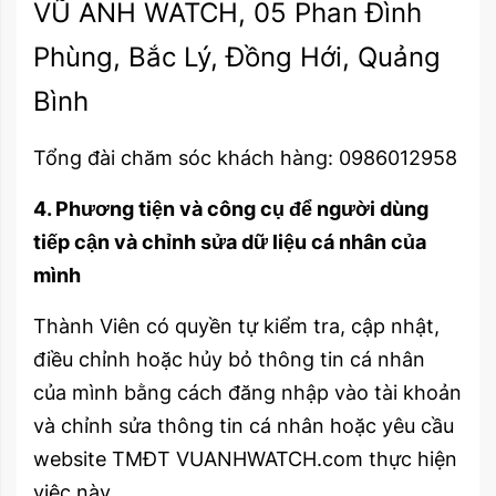
VŨ ANH WATCH, 05 Phan Đình
Phùng, Bắc Lý, Đồng Hới, Quảng
Bình
Tổng đài chăm sóc khách hàng: 0986012958
4. Phương tiện và công cụ để người dùng
tiếp cận và chỉnh sửa dữ liệu cá nhân của
mình
Thành Viên có quyền tự kiểm tra, cập nhật,
điều chỉnh hoặc hủy bỏ thông tin cá nhân
của mình bằng cách đăng nhập vào tài khoản
và chỉnh sửa thông tin cá nhân hoặc yêu cầu
website TMĐT VUANHWATCH.com thực hiện
việc này.