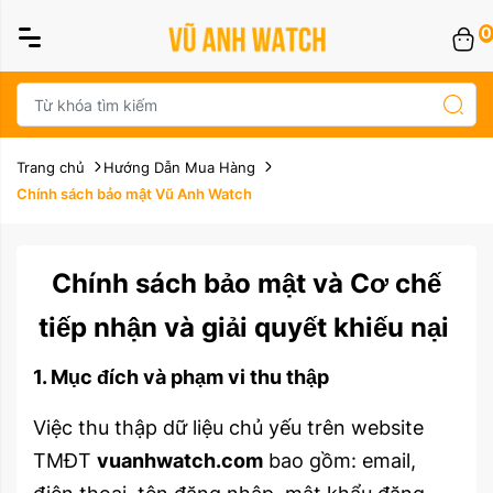
0
Trang chủ
Hướng Dẫn Mua Hàng
Chính sách bảo mật Vũ Anh Watch
Chính sách bảo mật và Cơ chế
tiếp nhận và giải quyết khiếu nại
1. Mục đích và phạm vi thu thập
Việc thu thập dữ liệu chủ yếu trên website
TMĐT
vuanhwatch.com
bao gồm: email,