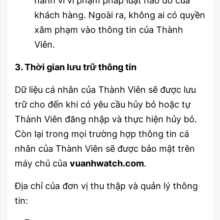
hành vi vi phạm pháp luật nào đó của
khách hàng. Ngoài ra, không ai có quyền
xâm phạm vào thông tin của Thành
Viên.
3. Thời gian lưu trữ thông tin
Dữ liệu cá nhân của Thành Viên sẽ được lưu
trữ cho đến khi có yêu cầu hủy bỏ hoặc tự
Thành Viên đăng nhập và thực hiện hủy bỏ.
Còn lại trong mọi trường hợp thông tin cá
nhân của Thành Viên sẽ được bảo mật trên
máy chủ của
vuanhwatch.com
.
Địa chỉ của đơn vị thu thập và quản lý thông
tin: