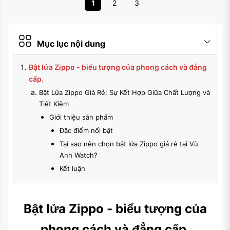
1
2
3
Mục lục nội dung
Bật lửa Zippo - biểu tượng của phong cách và đẳng
cấp.
Bật Lửa Zippo Giá Rẻ: Sự Kết Hợp Giữa Chất Lượng và
Tiết Kiệm
Giới thiệu sản phẩm
Đặc điểm nổi bật
Tại sao nên chọn bật lửa Zippo giá rẻ tại Vũ
Anh Watch?
Kết luận
Bật lửa Zippo - biểu tượng của
phong cách và đẳng cấp.